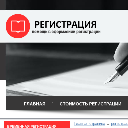
ГЛАВНАЯ
СТОИМОСТЬ РЕГИСТРАЦИИ
Главная страница
регистра
ВРЕМЕННАЯ РЕГИСТРАЦИЯ