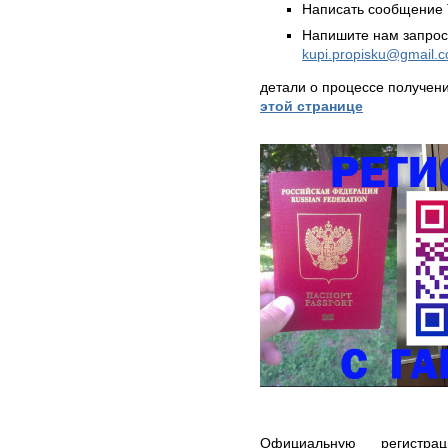
Написать сообщение 
Напишите нам запрос
kupi.propisku@gmail.
детали о процессе получен
этой странице
Официальную регистр